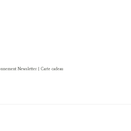
onnement Newsletter
|
Carte cadeau