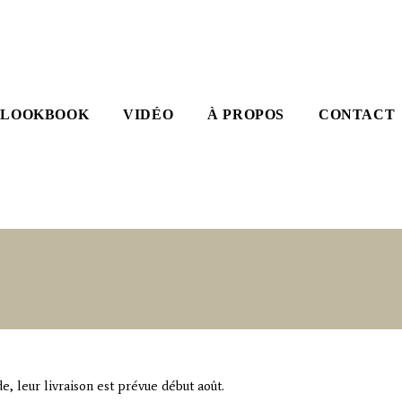
LOOKBOOK
VIDÉO
À PROPOS
CONTACT
, leur livraison est prévue début août.