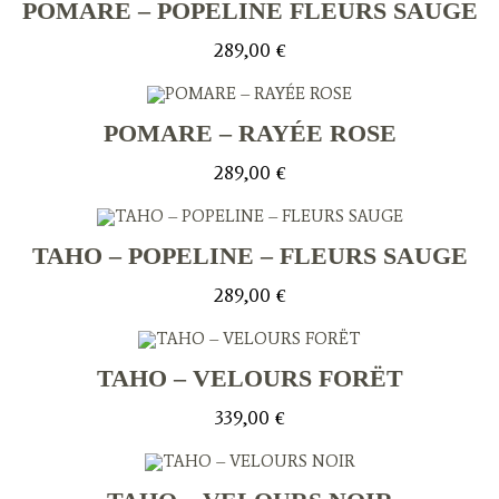
POMARE – POPELINE FLEURS SAUGE
289,00
€
POMARE – RAYÉE ROSE
289,00
€
TAHO – POPELINE – FLEURS SAUGE
289,00
€
TAHO – VELOURS FORËT
339,00
€