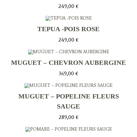
249,00
€
TEPUA -POIS ROSE
249,00
€
MUGUET – CHEVRON AUBERGINE
369,00
€
MUGUET – POPELINE FLEURS
SAUGE
289,00
€