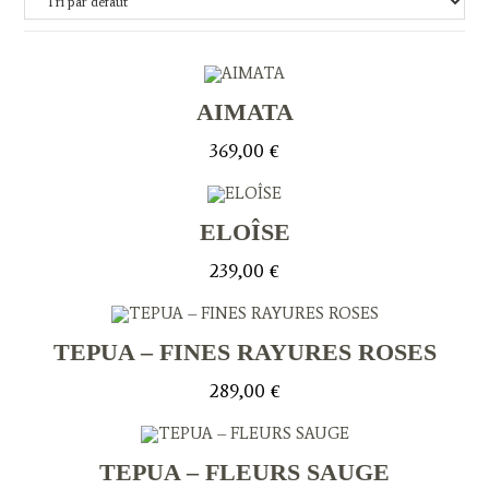
AIMATA
369,00
€
ELOÎSE
239,00
€
TEPUA – FINES RAYURES ROSES
289,00
€
TEPUA – FLEURS SAUGE