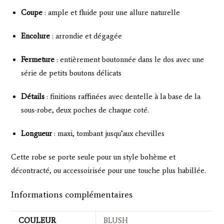
Coupe
: ample et fluide pour une allure naturelle
Encolure
: arrondie et dégagée
Fermeture
: entièrement boutonnée dans le dos avec une
série de petits boutons délicats
Détails
: finitions raffinées avec dentelle à la base de la
sous-robe, deux poches de chaque coté.
Longueur
: maxi, tombant jusqu’aux chevilles
Cette robe se porte seule pour un style bohème et
décontracté, ou accessoirisée pour une touche plus habillée.
Informations complémentaires
COULEUR
BLUSH