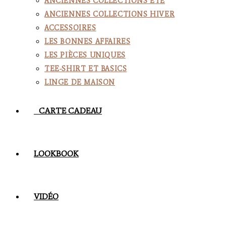
ANCIENNES COLLECTIONS ÉTÉ
ANCIENNES COLLECTIONS HIVER
ACCESSOIRES
LES BONNES AFFAIRES
LES PIÈCES UNIQUES
TEE-SHIRT ET BASICS
LINGE DE MAISON
CARTE CADEAU
LOOKBOOK
VIDÉO