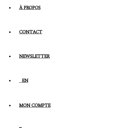
À PROPOS
CONTACT
NEWSLETTER
EN
MON COMPTE