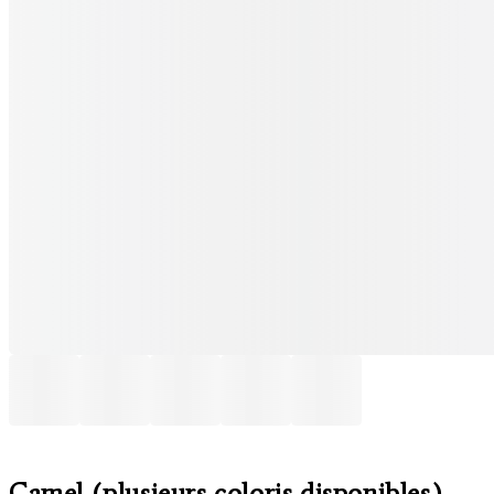
Camel (plusieurs coloris disponibles)