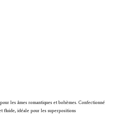
pour les âmes romantiques et bohèmes. Confectionné
t fluide, idéale pour les superpositions