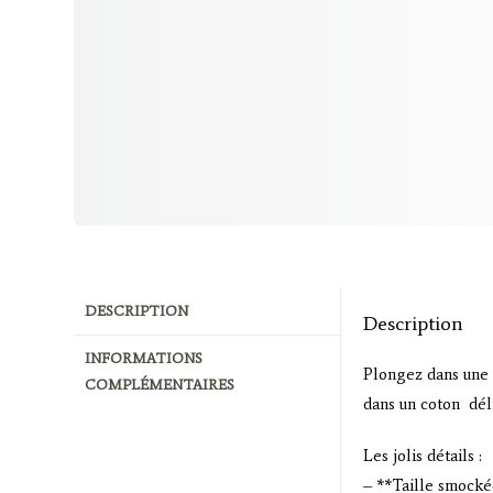
DESCRIPTION
Description
INFORMATIONS
Plongez dans une
COMPLÉMENTAIRES
dans un coton déli
Les jolis détails :
– **Taille smockée