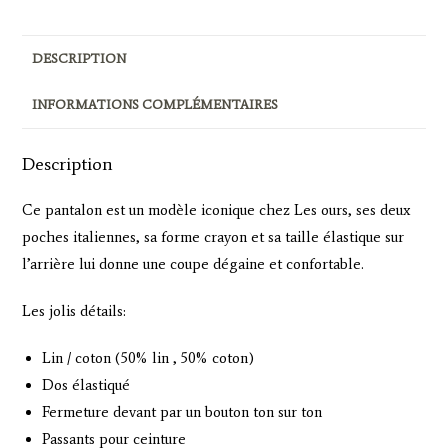
ÉCRU
DESCRIPTION
INFORMATIONS COMPLÉMENTAIRES
Description
Ce pantalon est un modèle iconique chez Les ours, ses deux
poches italiennes, sa forme crayon et sa taille élastique sur
l’arrière lui donne une coupe dégaine et confortable.
Les jolis détails:
Lin / coton (50% lin , 50% coton)
Dos élastiqué
Fermeture devant par un bouton ton sur ton
Passants pour ceinture