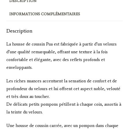
DESCRIPTION
INFORMATIONS COMPLÉMENTAIRES
Description
La housse de coussin Pua est fabriquée à partir d’un velours
d’une qualité remarquable, offrant une texture à la fois
confortable et élégante, avec des reflets profonds et
enveloppants.
Les riches nuances accentuent la sensation de confort et de
profondeur du velours et lui offrent cet aspect noble, velouté
et très doux au toucher.
De délicats petits pompons pétillent à chaque coin, assortis à
la teinte du velours.
Une housse de coussin carrée, avec un pompon dans chaque