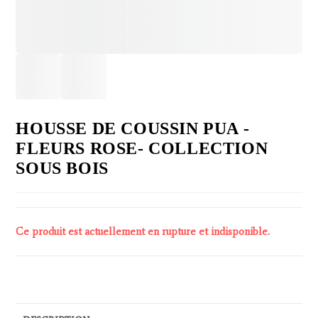
HOUSSE DE COUSSIN PUA -
FLEURS ROSE- COLLECTION
SOUS BOIS
Ce produit est actuellement en rupture et indisponible.