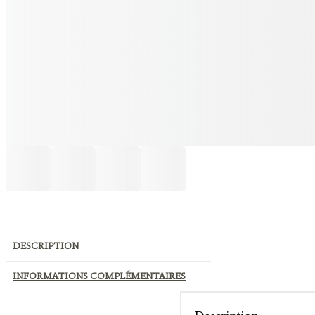
DESCRIPTION
INFORMATIONS COMPLÉMENTAIRES