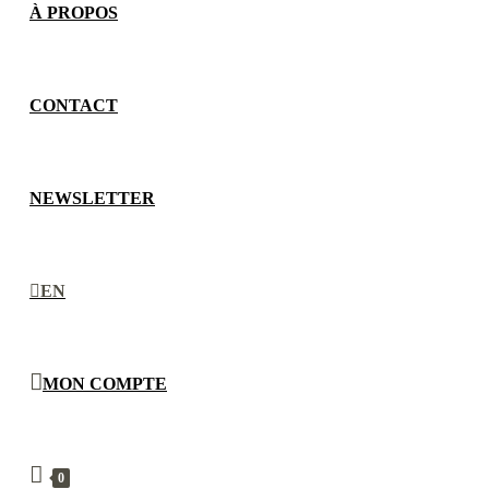
À PROPOS
CONTACT
NEWSLETTER
EN
MON COMPTE
0