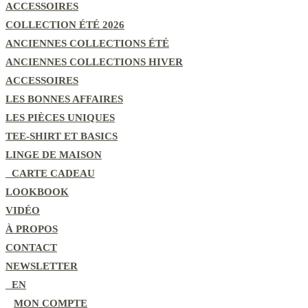
ACCESSOIRES
COLLECTION ÉTÉ 2026
ANCIENNES COLLECTIONS ÉTÉ
ANCIENNES COLLECTIONS HIVER
ACCESSOIRES
LES BONNES AFFAIRES
LES PIÈCES UNIQUES
TEE-SHIRT ET BASICS
LINGE DE MAISON
CARTE CADEAU
LOOKBOOK
VIDÉO
À PROPOS
CONTACT
NEWSLETTER
EN
MON COMPTE