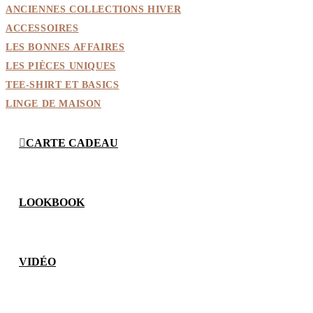
ANCIENNES COLLECTIONS HIVER
ACCESSOIRES
LES BONNES AFFAIRES
LES PIÈCES UNIQUES
TEE-SHIRT ET BASICS
LINGE DE MAISON
CARTE CADEAU
LOOKBOOK
VIDÉO