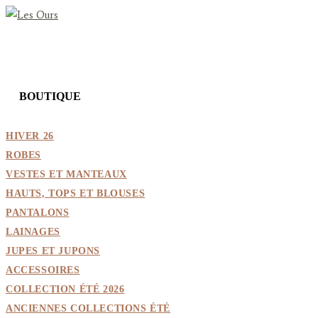
Skip
to
content
BOUTIQUE
HIVER 26
ROBES
VESTES ET MANTEAUX
HAUTS, TOPS ET BLOUSES
PANTALONS
LAINAGES
JUPES ET JUPONS
ACCESSOIRES
COLLECTION ÉTÉ 2026
ANCIENNES COLLECTIONS ÉTÉ