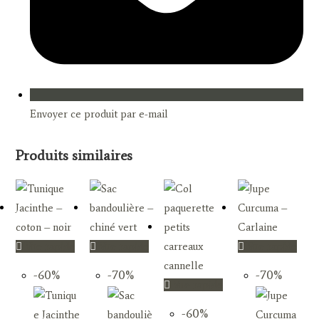
Envoyer ce produit par e-mail
Produits similaires
Vue rapide
Vue rapide
Vue rapide
-60%
-70%
-70%
Vue rapide
-60%