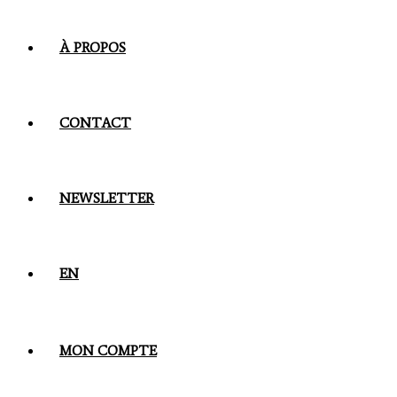
À PROPOS
CONTACT
NEWSLETTER
EN
MON COMPTE