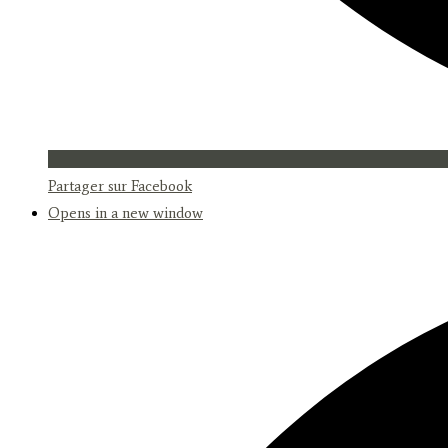
Partager sur Facebook
Opens in a new window