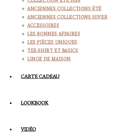
COLLECTION ÉTÉ 2026
ANCIENNES COLLECTIONS ÉTÉ
ANCIENNES COLLECTIONS HIVER
ACCESSOIRES
LES BONNES AFFAIRES
LES PIÈCES UNIQUES
TEE-SHIRT ET BASICS
LINGE DE MAISON
CARTE CADEAU
LOOKBOOK
VIDÉO