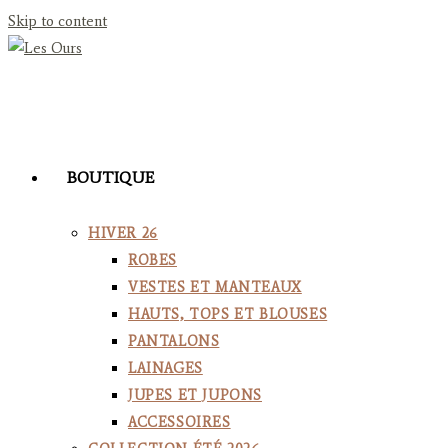
Skip to content
BOUTIQUE
HIVER 26
ROBES
VESTES ET MANTEAUX
HAUTS, TOPS ET BLOUSES
PANTALONS
LAINAGES
JUPES ET JUPONS
ACCESSOIRES