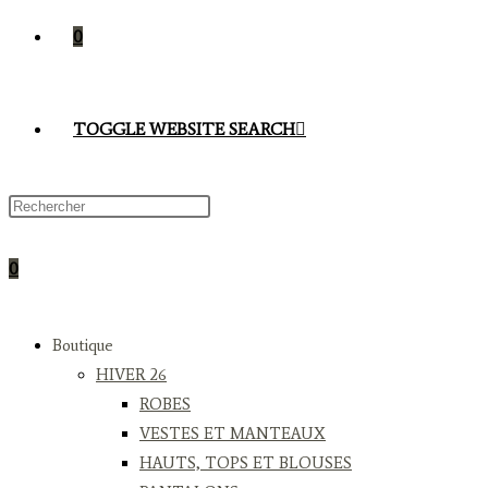
0
TOGGLE WEBSITE SEARCH
0
Boutique
HIVER 26
ROBES
VESTES ET MANTEAUX
HAUTS, TOPS ET BLOUSES