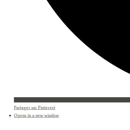
Partager sur Pinterest
Opens in a new window