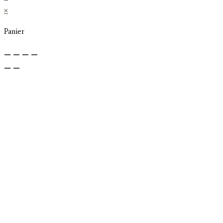
×
Panier