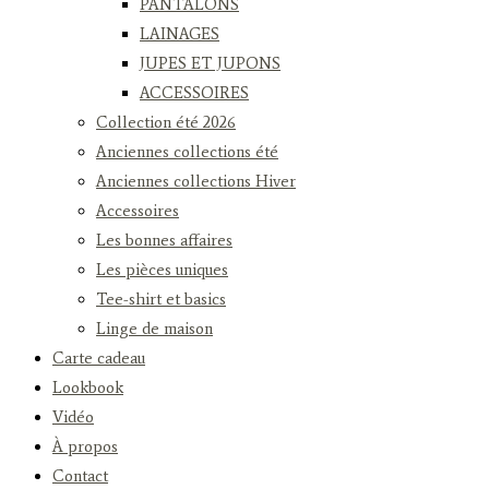
PANTALONS
LAINAGES
JUPES ET JUPONS
ACCESSOIRES
Collection été 2026
Anciennes collections été
Anciennes collections Hiver
Accessoires
Les bonnes affaires
Les pièces uniques
Tee-shirt et basics
Linge de maison
Carte cadeau
Lookbook
Vidéo
À propos
Contact