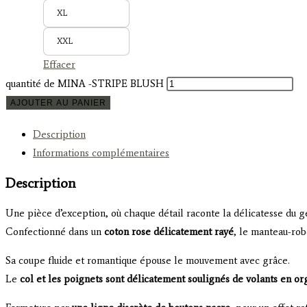
XL
XXL
Effacer
quantité de MINA -STRIPE BLUSH
AJOUTER AU PANIER
Description
Informations complémentaires
Description
Une pièce d’exception, où chaque détail raconte la délicatesse du ge
Confectionné dans un
coton rose délicatement rayé
, le manteau-ro
Sa coupe fluide et romantique épouse le mouvement avec grâce.
Le
col et les poignets sont délicatement soulignés de volants en o