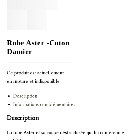
Robe Aster -coton
Damier
Ce produit est actuellement
en rupture et indisponible.
Description
Informations complémentaires
Description
La robe Aster et sa coupe déstructurée qui lui confère une