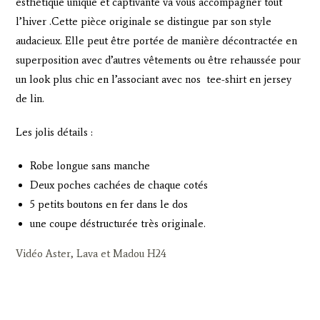
esthétique unique et captivante va vous accompagner tout
l’hiver .Cette pièce originale se distingue par son style
audacieux. Elle peut être portée de manière décontractée en
superposition avec d’autres vêtements ou être rehaussée pour
un look plus chic en l’associant avec nos tee-shirt en jersey
de lin.
Les jolis détails :
Robe longue sans manche
Deux poches cachées de chaque cotés
5 petits boutons en fer dans le dos
une coupe déstructurée très originale.
Vidéo Aster, Lava et Madou H24