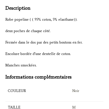
Description
Robe popeline ( ( 95% coton, 5% elasthane)).
deux poches de chaque côté.
Fermée dans le dos par des petits boutons en fer.
Encolure bordée d’une dentelle de coton.
Manches smockées.
Informations complémentaires
COULEUR
Noir
TAILLE
M