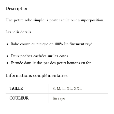
Description
Une petite robe simple à porter seule ou en superposition.
Les jolis détails.
Robe courte ou tunique en 100% lin finement rayé.
Deux poches cachées sur les cotés.
Fermée dans le dos par des petits boutons en fer.
Informations complémentaires
TAILLE
S
,
M
,
L
,
XL
,
XXL
COULEUR
lin rayé