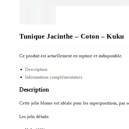
Tunique Jacinthe – Coton – Kuku
Ce produit est actuellement en rupture et indisponible.
Description
Informations complémentaires
Description
Cette jolie blouse est idéale pour les superpositions, par 
Les jolis détails: