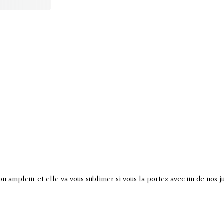
son ampleur et elle va vous sublimer si vous la portez avec un de nos j