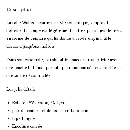
Description
La robe Wallis incarne un style romantique, simple et
bohème. La coupe est légèrement cintrée par un jeu de tissus
en forme de ceinture qui lui donne un style original.Elle
descend jusqu’aux mollets .
Dans son ensemble, la robe allie douceur et simplicité avec
une touche bohème, parfaite pour une journée ensoleillée ou
une sortie décontractée.
Les jolis détails :
Robe en 95% coton, 5% lycra
jeux de couture et de tissu sous la poitrine
Jupe longue
Encolure carrée