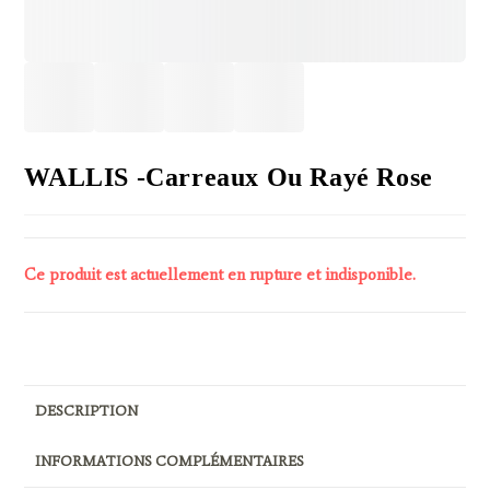
WALLIS -carreaux Ou Rayé Rose
Ce produit est actuellement en rupture et indisponible.
DESCRIPTION
INFORMATIONS COMPLÉMENTAIRES