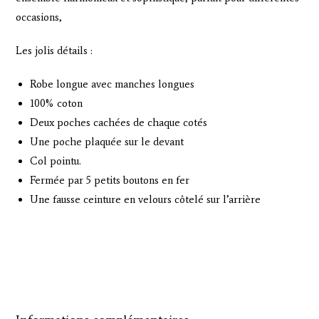
occasions,
Les jolis détails :
Robe longue avec manches longues
100% coton
Deux poches cachées de chaque cotés
Une poche plaquée sur le devant
Col pointu.
Fermée par 5 petits boutons en fer
Une fausse ceinture en velours côtelé sur l’arrière