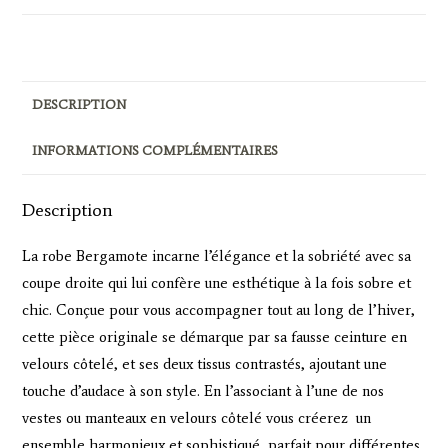
DESCRIPTION
INFORMATIONS COMPLÉMENTAIRES
Description
La robe Bergamote incarne l’élégance et la sobriété avec sa
coupe droite qui lui confère une esthétique à la fois sobre et
chic. Conçue pour vous accompagner tout au long de l’hiver,
cette pièce originale se démarque par sa fausse ceinture en
velours côtelé, et ses deux tissus contrastés, ajoutant une
touche d’audace à son style. En l’associant à l’une de nos
vestes ou manteaux en velours côtelé vous créerez un
ensemble harmonieux et sophistiqué, parfait pour différentes