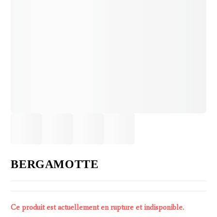
BERGAMOTTE
Ce produit est actuellement en rupture et indisponible.