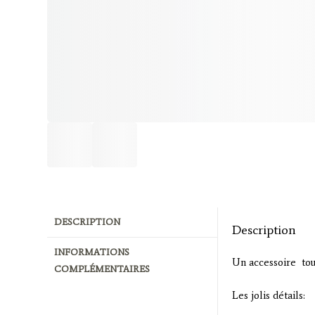
DESCRIPTION
Description
INFORMATIONS
Un accessoire tout
COMPLÉMENTAIRES
Les jolis détails: