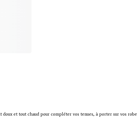
 doux et tout chaud pour compléter vos tenues, à porter sur vos robes