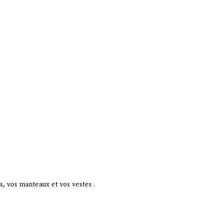
, vos manteaux et vos vestes .