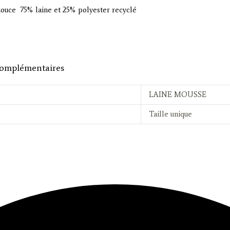
douce 75% laine et 25% polyester recyclé
complémentaires
LAINE MOUSSE
Taille unique