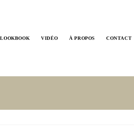
LOOKBOOK
VIDÉO
À PROPOS
CONTACT