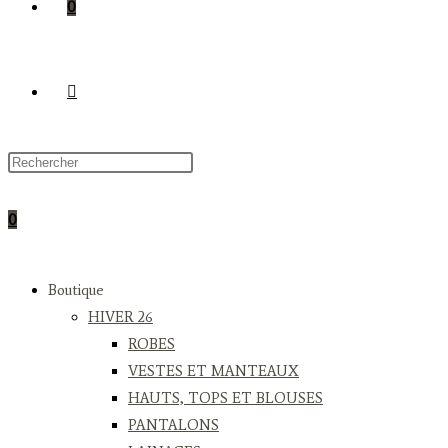
0
TOGGLE
WEBSITE
0
SEARCH
Boutique
HIVER 26
ROBES
VESTES ET MANTEAUX
HAUTS, TOPS ET BLOUSES
PANTALONS