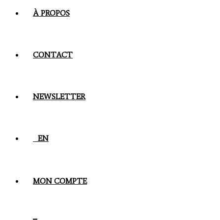
À PROPOS
CONTACT
NEWSLETTER
EN
MON COMPTE