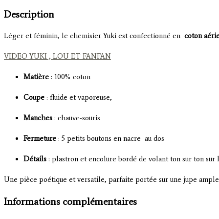
Description
Léger et féminin, le chemisier Yuki est confectionné en
coton aéri
VIDEO YUKI , LOU ET FANFAN
Matière
: 100% coton
Coupe
: fluide et vaporeuse,
Manches
: chauve-souris
Fermeture
: 5 petits boutons en nacre au dos
Détails
: plastron et encolure bordé de volant ton sur ton sur 
Une pièce poétique et versatile, parfaite portée sur une jupe ample
Informations complémentaires