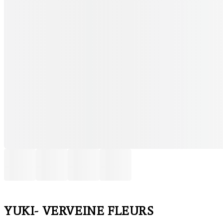
YUKI- VERVEINE FLEURS