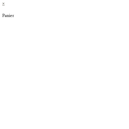
×
Panier