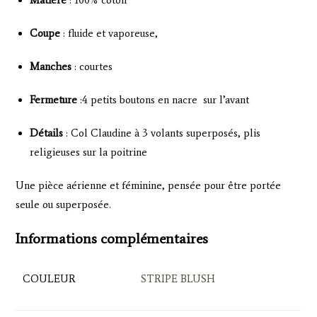
Matière
: 100% coton
Coupe
: fluide et vaporeuse,
Manches
: courtes
Fermeture
:4 petits boutons en nacre sur l’avant
Détails
: Col Claudine à 3 volants superposés, plis
religieuses sur la poitrine
Une pièce aérienne et féminine, pensée pour être portée
seule ou superposée.
Informations complémentaires
COULEUR
STRIPE BLUSH