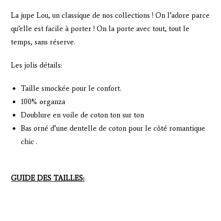
La jupe Lou, un classique de nos collections ! On l’adore parce
qu’elle est facile à porter ! On la porte avec tout, tout le
temps, sans réserve.
Les jolis détails:
Taille smockée pour le confort.
100% organza
Doublure en voile de coton ton sur ton
Bas orné d’une dentelle de coton pour le côté romantique
chic .
GUIDE DES TAILLES: