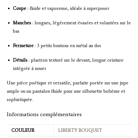
Coupe
: fluide et vaporeuse, idéale à superposer
Manches
: longues, légèrement évasées et volantées sur le
bas
Fermeture
: 3 petits boutons en métal au dos
Détails
: plastron texturé sur le devant, longue ceinture
intégrée à nouer
Une pièce poétique et versatile, parfaite portée sur une jupe
ample ou un pantalon fluide pour une silhouette bohème et
sophistiquée.
Informations complémentaires
COULEUR
LIBERTY BOUQUET