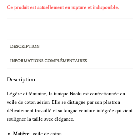
Ce produit est actuellement en rupture et indisponible.
DESCRIPTION
INFORMATIONS COMPLÉMENTAIRES
Description
Légère et féminine, la tunique Naoki est confectionnée en
voile de coton aérien. Elle se distingue par son plastron
délicatement travaillé et sa longue ceinture intégrée qui vient
souligner la taille avec élégance.
Matière
: voile de coton