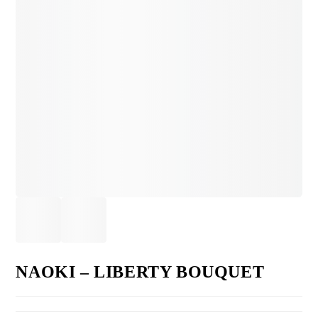
NAOKI – LIBERTY BOUQUET