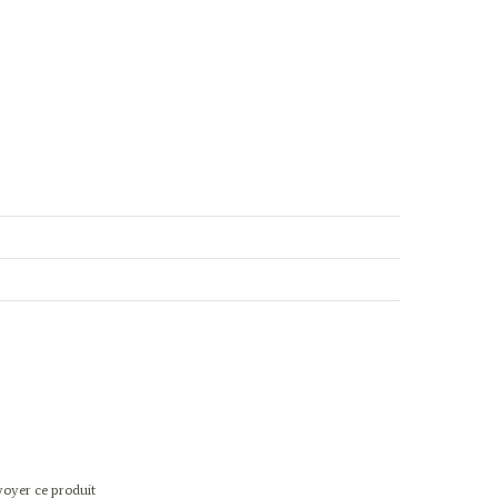
oyer ce produit