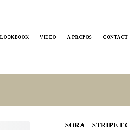
LOOKBOOK
VIDÉO
À PROPOS
CONTACT
SORA – STRIPE E