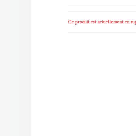
Ce produit est actuellement en rup