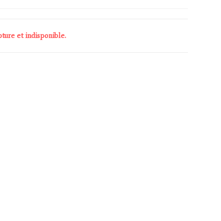
ture et indisponible.